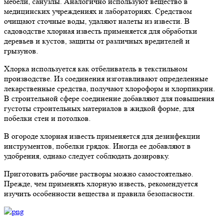
мебели, санузлы. Аналогично используют вещество в
медицинских учреждениях и лабораториях. Средством
очищают сточные воды, удаляют налеты из извести. В
садоводстве хлорная известь применяется для обработки
деревьев и кустов, защиты от различных вредителей и
грызунов.
Хлорка используется как отбеливатель в текстильном
производстве. Из соединения изготавливают определенные
лекарственные средства, получают хлороформ и хлорпикрин.
В строительной сфере соединение добавляют для повышения
густоты строительных материалов в жидкой форме, для
побелки стен и потолков.
В огороде хлорная известь применяется для дезинфекции
инструментов, побелки грядок. Иногда ее добавляют в
удобрения, однако следует соблюдать дозировку.
Приготовить рабочие растворы можно самостоятельно.
Прежде, чем применять хлорную известь, рекомендуется
изучить особенности вещества и правила безопасности.