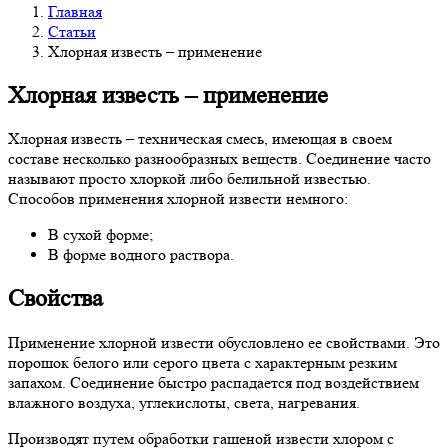
Главная
Статьи
Хлорная известь – применение
Хлорная известь – применение
Хлорная известь – техническая смесь, имеющая в своем
составе несколько разнообразных веществ. Соединение часто
называют просто хлоркой либо белильной известью.
Способов применения хлорной извести немного:
В сухой форме;
В форме водного раствора.
Свойства
Применение хлорной извести обусловлено ее свойствами. Это
порошок белого или серого цвета с характерным резким
запахом. Соединение быстро распадается под воздействием
влажного воздуха, углекислоты, света, нагревания.
Производят путем обработки гашеной извести хлором с