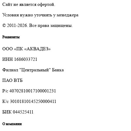
Сайт не является офертой.
Условия нужно уточнять у менеджера
© 2011-2026. Все права защищены.
Реквизиты
ООО «ПК «АКВАДЕЗ»
ИНН 1686033721
Филиал "Центральный" Банка
ПАО ВТБ
Р/с 40702810017100001231
К/с 30101810145250000411
БИК 044525411
О компании