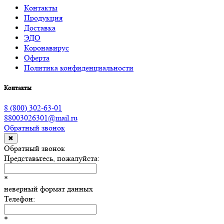
Контакты
Продукция
Доставка
ЭДО
Коронавирус
Оферта
Политика конфиденциальности
Контакты
8 (800) 302-63-01
88003026301@mail.ru
Обратный звонок
✖
Обратный звонок
Представьтесь, пожалуйста:
*
неверный формат данных
Телефон:
*