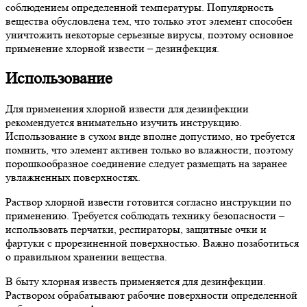
соблюдением определенной температуры. Популярность
вещества обусловлена тем, что только этот элемент способен
уничтожить некоторые серьезные вирусы, поэтому основное
применение хлорной извести – дезинфекция.
Использование
Для применения хлорной извести для дезинфекции
рекомендуется внимательно изучить инструкцию.
Использование в сухом виде вполне допустимо, но требуется
помнить, что элемент активен только во влажности, поэтому
порошкообразное соединение следует размещать на заранее
увлажненных поверхностях.
Раствор хлорной извести готовится согласно инструкции по
применению. Требуется соблюдать технику безопасности –
использовать перчатки, респираторы, защитные очки и
фартуки с прорезиненной поверхностью. Важно позаботиться
о правильном хранении вещества.
В быту хлорная известь применяется для дезинфекции.
Раствором обрабатывают рабочие поверхности определенной