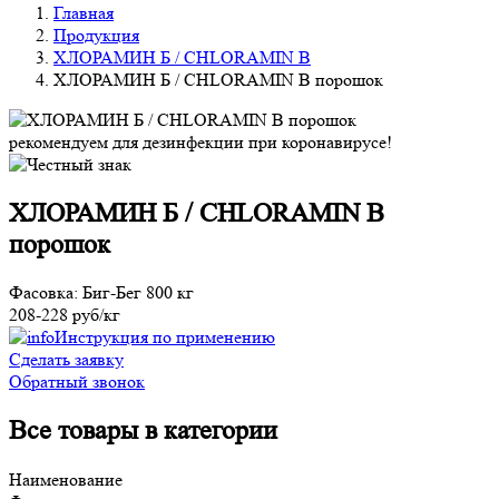
Главная
Продукция
ХЛОРАМИН Б / CHLORAMIN B
ХЛОРАМИН Б / CHLORAMIN B порошок
рекомендуем для дезинфекции при коронавирусе!
ХЛОРАМИН Б / CHLORAMIN B
порошок
Фасовка: Биг-Бег 800 кг
208-228 руб/кг
Инструкция по применению
Сделать заявку
Обратный звонок
Все товары в категории
Наименование