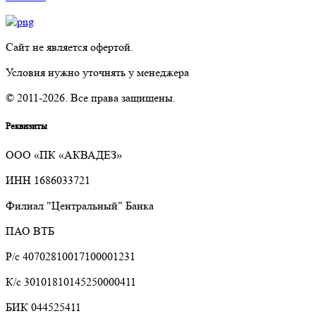
Сайт не является офертой.
Условия нужно уточнять у менеджера
© 2011-2026. Все права защищены.
Реквизиты
ООО «ПК «АКВАДЕЗ»
ИНН 1686033721
Филиал "Центральный" Банка
ПАО ВТБ
Р/с 40702810017100001231
К/с 30101810145250000411
БИК 044525411