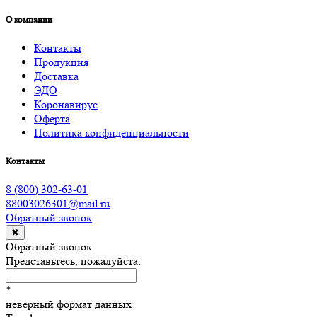
О компании
Контакты
Продукция
Доставка
ЭДО
Коронавирус
Оферта
Политика конфиденциальности
Контакты
8 (800) 302-63-01
88003026301@mail.ru
Обратный звонок
✖
Обратный звонок
Представьтесь, пожалуйста:
*
неверный формат данных