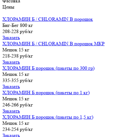
Фасовка
Цены
ХЛОРАМИН Б / CHLORAMIN B порошок
Биг-Бег 800 кг
208-228 руб/кг
Заказать
ХЛОРАМИН Б / CHLORAMIN B порошок МКР
Мешок 15 кг
218-238 руб/кг
Заказать
ХЛОРАМИН Б порошок (пакеты по 300 гр)
Мешок 15 кг
335-355 руб/кг
Заказать
ХЛОРАМИН Б порошок (пакеты по 1 кг)
Мешок 15 кг
246-266 руб/кг
Заказать
ХЛОРАМИН Б порошок (пакеты по 1,5 кг)
Мешок 15 кг
234-254 руб/кг
Заказать